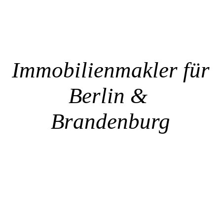
Immobilienmakler für
Berlin &
Brandenburg