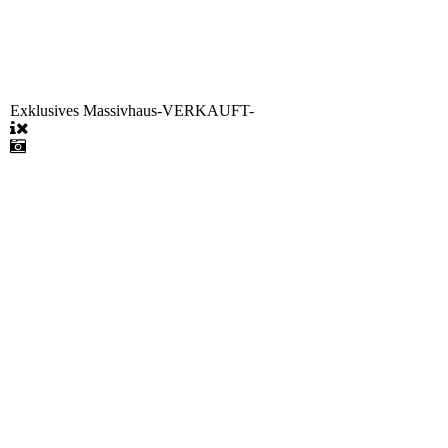
Exklusives Massivhaus-VERKAUFT-