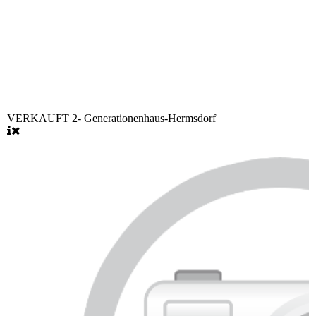
VERKAUFT 2- Generationenhaus-Hermsdorf