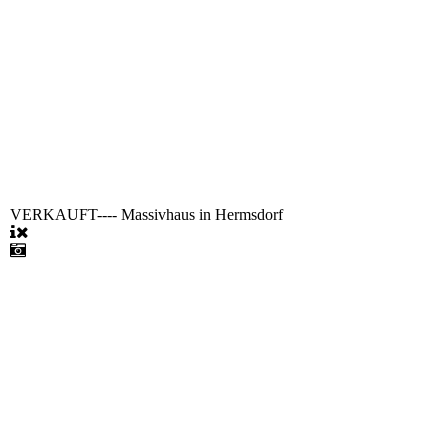
VERKAUFT---- Massivhaus in Hermsdorf