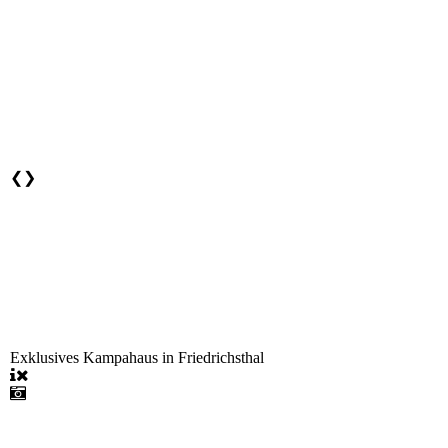
❮
❯
Exklusives Kampahaus in Friedrichsthal