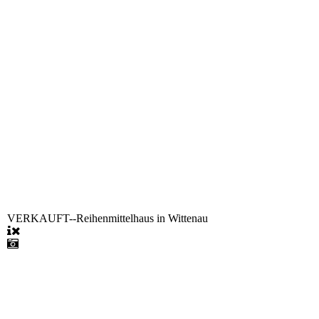
VERKAUFT--Reihenmittelhaus in Wittenau