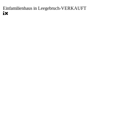
Einfamilienhaus in Leegebruch-VERKAUFT