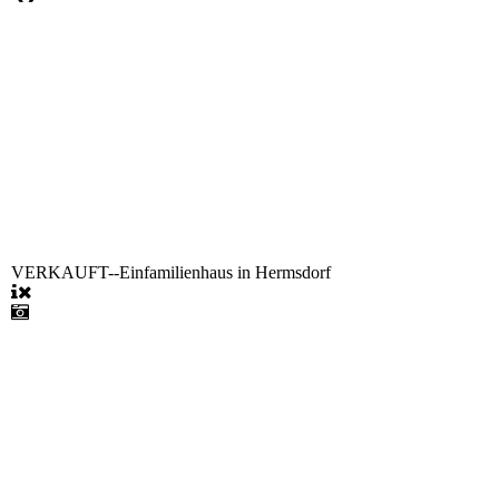
VERKAUFT--Einfamilienhaus in Hermsdorf