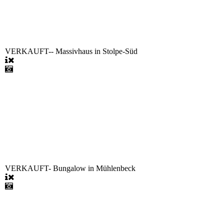
VERKAUFT-- Massivhaus in Stolpe-Süd
VERKAUFT- Bungalow in Mühlenbeck