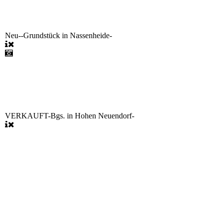
Neu--Grundstück in Nassenheide-
VERKAUFT-Bgs. in Hohen Neuendorf-