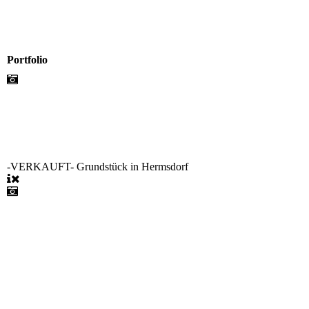
Portfolio
-VERKAUFT- Grundstück in Hermsdorf