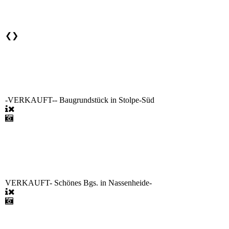
❮
❯
-VERKAUFT-- Baugrundstück in Stolpe-Süd
VERKAUFT- Schönes Bgs. in Nassenheide-