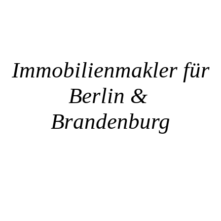
Immobilienmakler für
Berlin &
Brandenburg