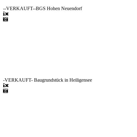
--VERKAUFT--BGS Hohen Neuendorf
-VERKAUFT- Baugrundstück in Heiligensee