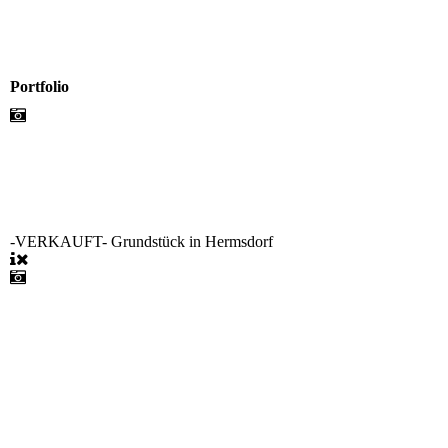
Portfolio
-VERKAUFT- Grundstück in Hermsdorf